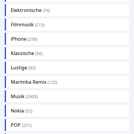
Elektronische
(74)
Filmmusik
(215)
iPhone
(256)
Klassische
(56)
Lustige
(83)
Marimba Remix
(122)
Musik
(2403)
Nokia
(52)
POP
(221)