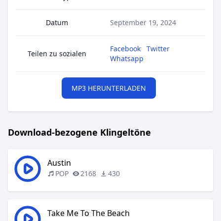
Datum
September 19, 2024
Facebook
Twitter
Teilen zu sozialen
Whatsapp
MP3 HERUNTERLADEN
Download-bezogene Klingeltöne
Austin
POP
2168
430
Take Me To The Beach