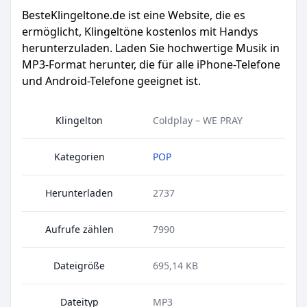
BesteKlingeltone.de
ist eine Website, die es
ermöglicht, Klingeltöne kostenlos mit Handys
herunterzuladen. Laden Sie hochwertige Musik in
MP3-Format herunter, die für alle iPhone-Telefone
und Android-Telefone geeignet ist.
Klingelton
Coldplay – WE PRAY
Kategorien
POP
Herunterladen
2737
Aufrufe zählen
7990
Dateigröße
695,14 KB
Dateityp
MP3