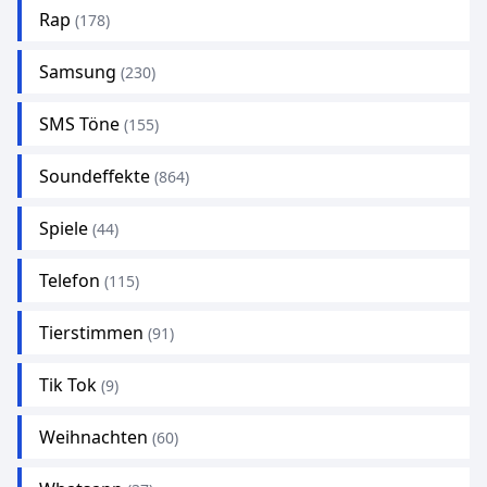
Rap
(178)
Samsung
(230)
SMS Töne
(155)
Soundeffekte
(864)
Spiele
(44)
Telefon
(115)
Tierstimmen
(91)
Tik Tok
(9)
Weihnachten
(60)