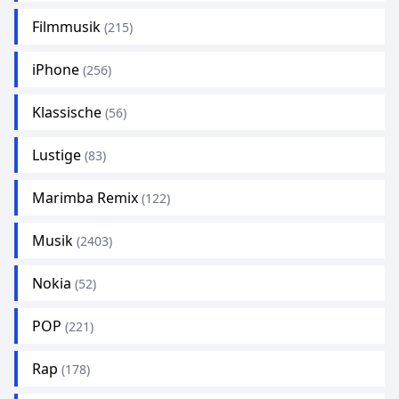
Filmmusik
(215)
iPhone
(256)
Klassische
(56)
Lustige
(83)
Marimba Remix
(122)
Musik
(2403)
Nokia
(52)
POP
(221)
Rap
(178)