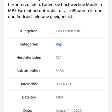
herunterzuladen. Laden Sie hochwertige Musik in
MP3-Format herunter, die für alle iPhone-Telefone
und Android-Telefone geeignet ist.
Klingelton
Das Leben ruft
Kategorien
Rap
Herunterladen
521
Aufrufe zählen
3456
Dateigröße
859,43 KB
Dateityp
MP3
Datum
Januar 14, 2025