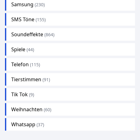
Samsung
(230)
SMS Töne
(155)
Soundeffekte
(864)
Spiele
(44)
Telefon
(115)
Tierstimmen
(91)
Tik Tok
(9)
Weihnachten
(60)
Whatsapp
(37)