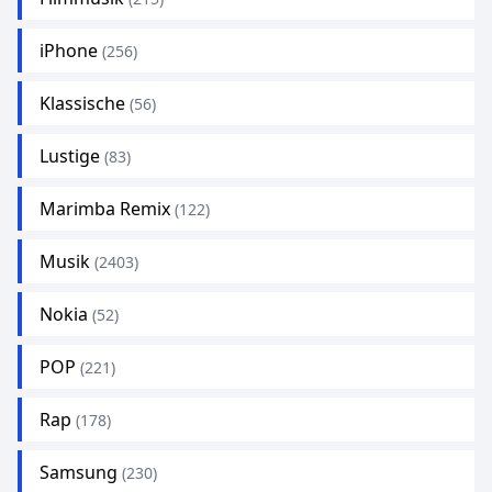
iPhone
(256)
Klassische
(56)
Lustige
(83)
Marimba Remix
(122)
Musik
(2403)
Nokia
(52)
POP
(221)
Rap
(178)
Samsung
(230)