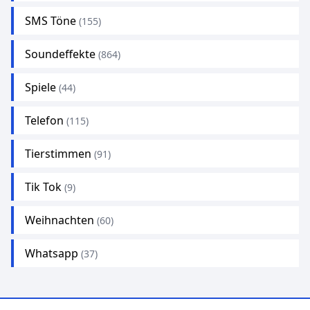
SMS Töne
(155)
Soundeffekte
(864)
Spiele
(44)
Telefon
(115)
Tierstimmen
(91)
Tik Tok
(9)
Weihnachten
(60)
Whatsapp
(37)