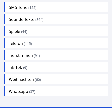
SMS Töne
(155)
Soundeffekte
(864)
Spiele
(44)
Telefon
(115)
Tierstimmen
(91)
Tik Tok
(9)
Weihnachten
(60)
Whatsapp
(37)