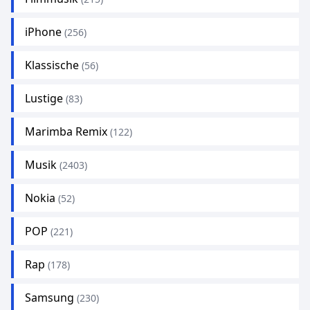
iPhone
(256)
Klassische
(56)
Lustige
(83)
Marimba Remix
(122)
Musik
(2403)
Nokia
(52)
POP
(221)
Rap
(178)
Samsung
(230)