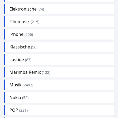
Elektronische
(74)
Filmmusik
(215)
iPhone
(256)
Klassische
(56)
Lustige
(83)
Marimba Remix
(122)
Musik
(2403)
Nokia
(52)
POP
(221)