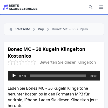
Startseite
Rap
Bonez MC – 30 Kugeln
Bonez MC – 30 Kugeln Klingelton
Kostenlos
Bewerten Sie diesen Klingelton
Audio-
00:00
00:00
Player
Laden Sie Bonez MC – 30 Kugeln Klingeltöne
herunter kostenlos in den Formaten MP3 für
Android, iPhone. Laden Sie diesen Klingelton jetzt
herunter.