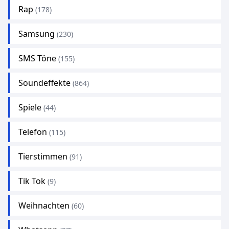
Rap
(178)
Samsung
(230)
SMS Töne
(155)
Soundeffekte
(864)
Spiele
(44)
Telefon
(115)
Tierstimmen
(91)
Tik Tok
(9)
Weihnachten
(60)