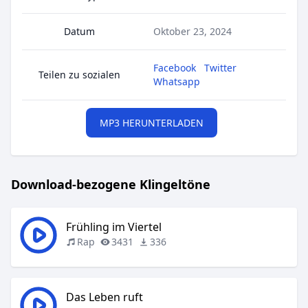
Datum
Oktober 23, 2024
Facebook
Twitter
Teilen zu sozialen
Whatsapp
MP3 HERUNTERLADEN
Download-bezogene Klingeltöne
Frühling im Viertel
Rap
3431
336
Das Leben ruft