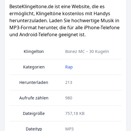
BesteKlingeltone.de
ist eine Website, die es
ermöglicht, Klingeltöne kostenlos mit Handys
herunterzuladen. Laden Sie hochwertige Musik in
MP3-Format herunter, die für alle iPhone-Telefone
und Android-Telefone geeignet ist.
Klingelton
Bonez MC – 30 Kugeln
Kategorien
Rap
Herunterladen
213
Aufrufe zählen
980
Dateigröße
757,18 KB
Dateityp
MP3