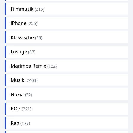
Filmmusik
(215)
iPhone
(256)
Klassische
(56)
Lustige
(83)
Marimba Remix
(122)
Musik
(2403)
Nokia
(52)
POP
(221)
Rap
(178)