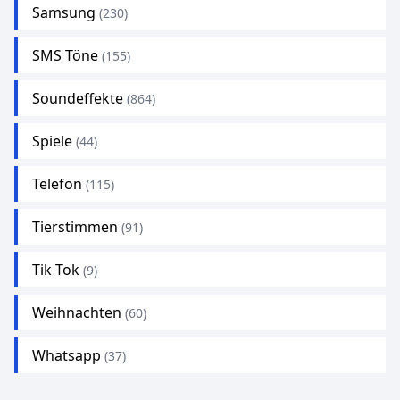
Samsung
(230)
SMS Töne
(155)
Soundeffekte
(864)
Spiele
(44)
Telefon
(115)
Tierstimmen
(91)
Tik Tok
(9)
Weihnachten
(60)
Whatsapp
(37)