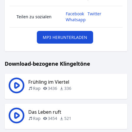
Facebook
Twitter
Teilen zu sozialen
Whatsapp
MP3 HERUNTERLADEN
Download-bezogene Klingeltöne
Frühling im Viertel
Rap
3436
336
Das Leben ruft
Rap
3454
521