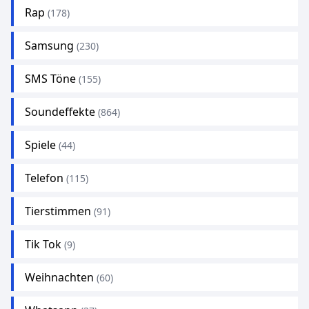
Rap
(178)
Samsung
(230)
SMS Töne
(155)
Soundeffekte
(864)
Spiele
(44)
Telefon
(115)
Tierstimmen
(91)
Tik Tok
(9)
Weihnachten
(60)