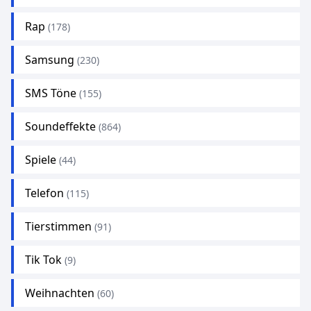
Rap
(178)
Samsung
(230)
SMS Töne
(155)
Soundeffekte
(864)
Spiele
(44)
Telefon
(115)
Tierstimmen
(91)
Tik Tok
(9)
Weihnachten
(60)