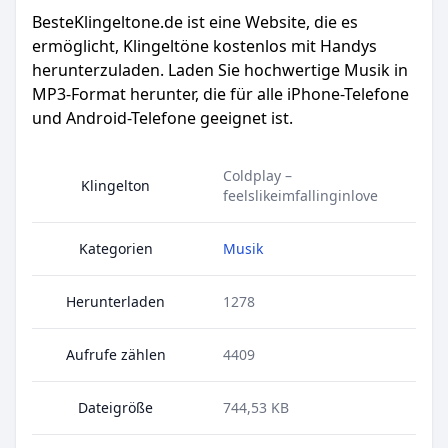
BesteKlingeltone.de
ist eine Website, die es
ermöglicht, Klingeltöne kostenlos mit Handys
herunterzuladen. Laden Sie hochwertige Musik in
MP3-Format herunter, die für alle iPhone-Telefone
und Android-Telefone geeignet ist.
Coldplay –
Klingelton
feelslikeimfallinginlove
Kategorien
Musik
Herunterladen
1278
Aufrufe zählen
4409
Dateigröße
744,53 KB