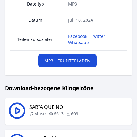
Dateityp
MP3
Datum
Juli 10, 2024
Facebook
Twitter
Teilen zu sozialen
Whatsapp
MP3 HERUNTERLADEN
Download-bezogene Klingeltöne
SABIA QUE NO
Musik
6613
609