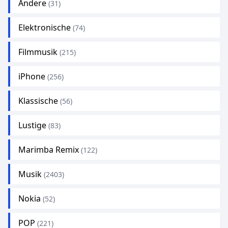
Andere
(31)
Elektronische
(74)
Filmmusik
(215)
iPhone
(256)
Klassische
(56)
Lustige
(83)
Marimba Remix
(122)
Musik
(2403)
Nokia
(52)
POP
(221)