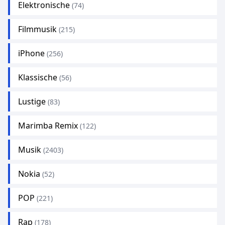
Elektronische
(74)
Filmmusik
(215)
iPhone
(256)
Klassische
(56)
Lustige
(83)
Marimba Remix
(122)
Musik
(2403)
Nokia
(52)
POP
(221)
Rap
(178)