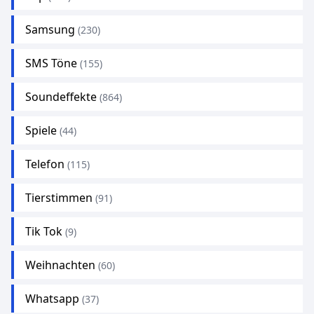
Samsung
(230)
SMS Töne
(155)
Soundeffekte
(864)
Spiele
(44)
Telefon
(115)
Tierstimmen
(91)
Tik Tok
(9)
Weihnachten
(60)
Whatsapp
(37)