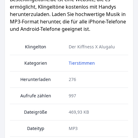
ermöglicht, Klingeltöne kostenlos mit Handys
herunterzuladen. Laden Sie hochwertige Musik in
MP3-Format herunter, die für alle iPhone-Telefone
und Android-Telefone geeignet ist.
Klingelton
Der Kiffness X Alugalu
Kategorien
Tierstimmen
Herunterladen
276
Aufrufe zählen
997
Dateigröße
469,93 KB
Dateityp
MP3