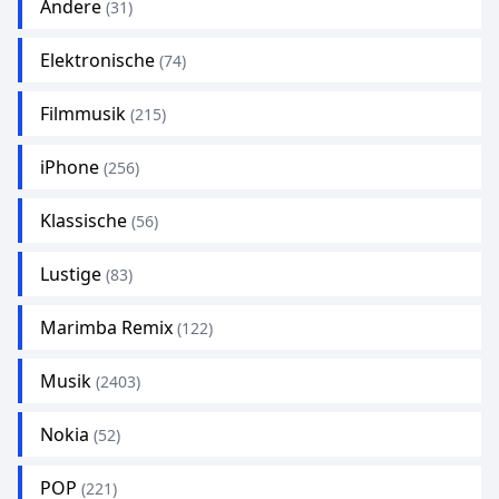
Andere
(31)
Elektronische
(74)
Filmmusik
(215)
iPhone
(256)
Klassische
(56)
Lustige
(83)
Marimba Remix
(122)
Musik
(2403)
Nokia
(52)
POP
(221)