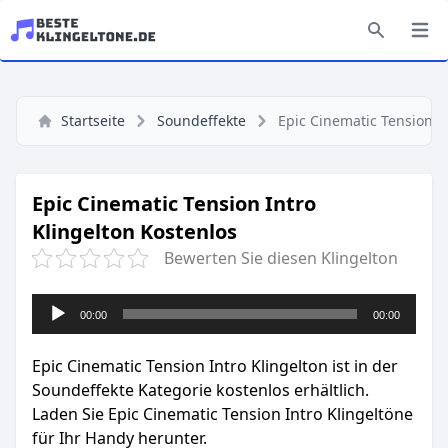
Startseite
Soundeffekte
Epic Cinematic Tension I
Epic Cinematic Tension Intro
Klingelton Kostenlos
Bewerten Sie diesen Klingelton
Audio-
00:00
00:00
Player
Epic Cinematic Tension Intro Klingelton ist in der
Soundeffekte Kategorie kostenlos erhältlich.
Laden Sie Epic Cinematic Tension Intro Klingeltöne
für Ihr Handy herunter.