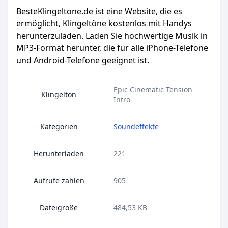
BesteKlingeltone.de
ist eine Website, die es
ermöglicht, Klingeltöne kostenlos mit Handys
herunterzuladen. Laden Sie hochwertige Musik in
MP3-Format herunter, die für alle iPhone-Telefone
und Android-Telefone geeignet ist.
Epic Cinematic Tension
Klingelton
Intro
Kategorien
Soundeffekte
Herunterladen
221
Aufrufe zählen
905
Dateigröße
484,53 KB