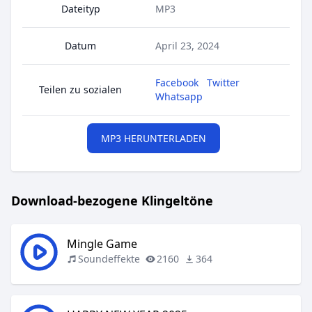
Dateityp
MP3
Datum
April 23, 2024
Facebook
Twitter
Teilen zu sozialen
Whatsapp
MP3 HERUNTERLADEN
Download-bezogene Klingeltöne
Mingle Game
Soundeffekte
2160
364