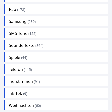
Rap
(178)
Samsung
(230)
SMS Töne
(155)
Soundeffekte
(864)
Spiele
(44)
Telefon
(115)
Tierstimmen
(91)
Tik Tok
(9)
Weihnachten
(60)