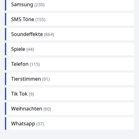
Samsung
(230)
SMS Töne
(155)
Soundeffekte
(864)
Spiele
(44)
Telefon
(115)
Tierstimmen
(91)
Tik Tok
(9)
Weihnachten
(60)
Whatsapp
(37)