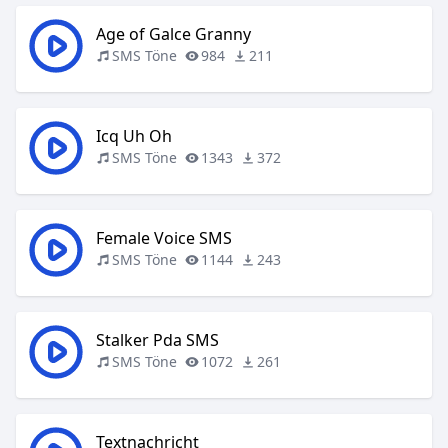
Age of Galce Granny
SMS Töne
984
211
Icq Uh Oh
SMS Töne
1343
372
Female Voice SMS
SMS Töne
1144
243
Stalker Pda SMS
SMS Töne
1072
261
Textnachricht