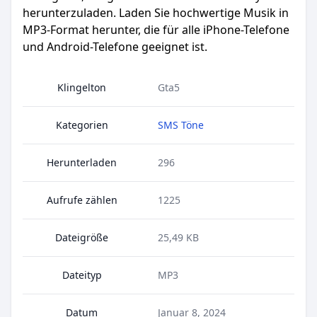
herunterzuladen. Laden Sie hochwertige Musik in
MP3-Format herunter, die für alle iPhone-Telefone
und Android-Telefone geeignet ist.
Klingelton
Gta5
Kategorien
SMS Töne
Herunterladen
296
Aufrufe zählen
1225
Dateigröße
25,49 KB
Dateityp
MP3
Datum
Januar 8, 2024