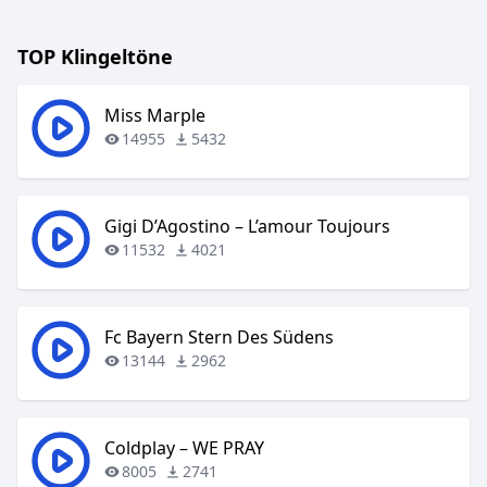
TOP Klingeltöne
Miss Marple
14955
5432
Gigi D’Agostino – L’amour Toujours
11532
4021
Fc Bayern Stern Des Südens
13144
2962
Coldplay – WE PRAY
8005
2741