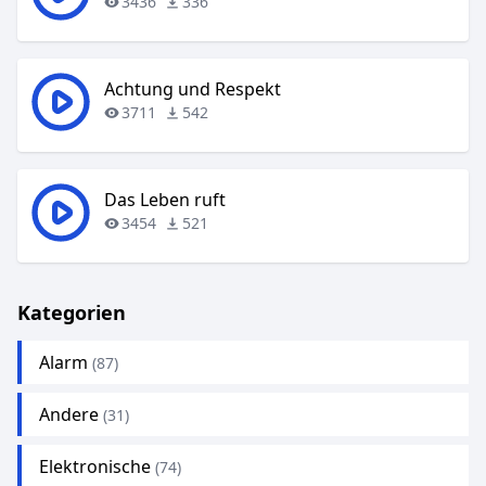
3436
336
Achtung und Respekt
3711
542
Das Leben ruft
3454
521
Kategorien
Alarm
(87)
Andere
(31)
Elektronische
(74)