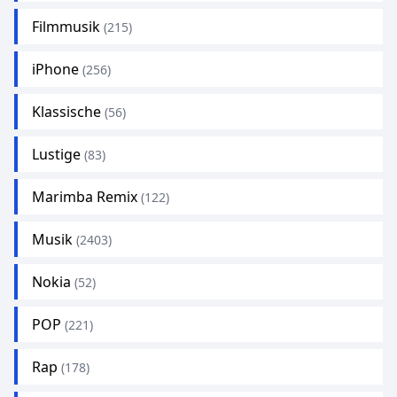
Filmmusik
(215)
iPhone
(256)
Klassische
(56)
Lustige
(83)
Marimba Remix
(122)
Musik
(2403)
Nokia
(52)
POP
(221)
Rap
(178)