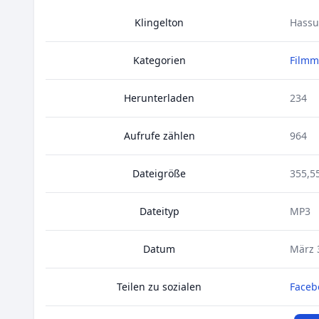
Klingelton
Hassu
Kategorien
Filmm
Herunterladen
234
Aufrufe zählen
964
Dateigröße
355,5
Dateityp
MP3
Datum
März 
Teilen zu sozialen
Faceb