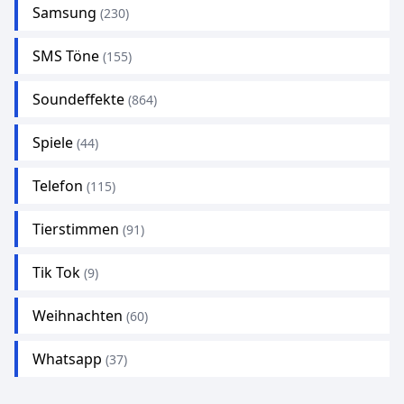
Samsung
(230)
SMS Töne
(155)
Soundeffekte
(864)
Spiele
(44)
Telefon
(115)
Tierstimmen
(91)
Tik Tok
(9)
Weihnachten
(60)
Whatsapp
(37)