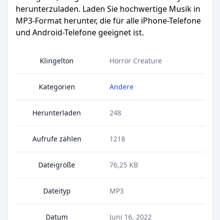
herunterzuladen. Laden Sie hochwertige Musik in
MP3-Format herunter, die für alle iPhone-Telefone
und Android-Telefone geeignet ist.
Klingelton
Horror Creature
Kategorien
Andere
Herunterladen
248
Aufrufe zählen
1218
Dateigröße
76,25 KB
Dateityp
MP3
Datum
Juni 16, 2022