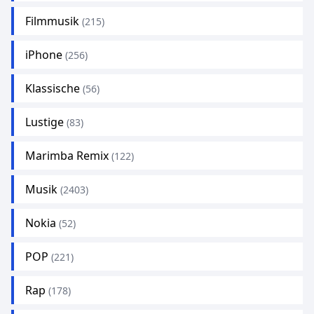
Filmmusik
(215)
iPhone
(256)
Klassische
(56)
Lustige
(83)
Marimba Remix
(122)
Musik
(2403)
Nokia
(52)
POP
(221)
Rap
(178)