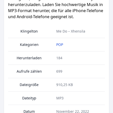
herunterzuladen. Laden Sie hochwertige Musik in
MP3-Format herunter, die für alle iPhone-Telefone
und Android-Telefone geeignet ist.
Klingelton
Me Do – Xhensila
Kategorien
POP
Herunterladen
184
Aufrufe zählen
699
Dateigröße
910,25 KB
Dateityp
MP3
Datum
November 22, 2022