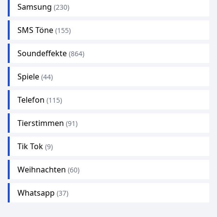
Samsung
(230)
SMS Töne
(155)
Soundeffekte
(864)
Spiele
(44)
Telefon
(115)
Tierstimmen
(91)
Tik Tok
(9)
Weihnachten
(60)
Whatsapp
(37)