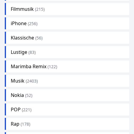
Filmmusik
(215)
iPhone
(256)
Klassische
(56)
Lustige
(83)
Marimba Remix
(122)
Musik
(2403)
Nokia
(52)
POP
(221)
Rap
(178)