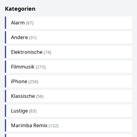
Kategorien
Alarm
(87)
Andere
(31)
Elektronische
(74)
Filmmusik
(215)
iPhone
(256)
Klassische
(56)
Lustige
(83)
Marimba Remix
(122)