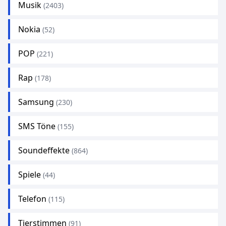
Musik
(2403)
Nokia
(52)
POP
(221)
Rap
(178)
Samsung
(230)
SMS Töne
(155)
Soundeffekte
(864)
Spiele
(44)
Telefon
(115)
Tierstimmen
(91)