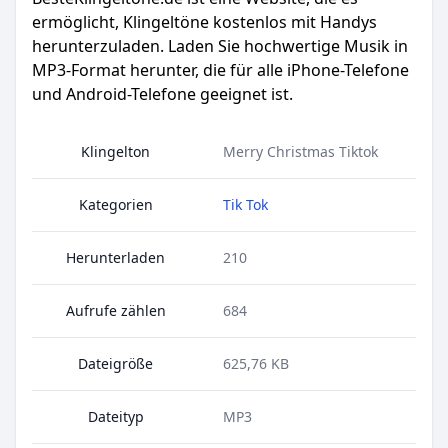
ermöglicht, Klingeltöne kostenlos mit Handys
herunterzuladen. Laden Sie hochwertige Musik in
MP3-Format herunter, die für alle iPhone-Telefone
und Android-Telefone geeignet ist.
Klingelton
Merry Christmas Tiktok
Kategorien
Tik Tok
Herunterladen
210
Aufrufe zählen
684
Dateigröße
625,76 KB
Dateityp
MP3