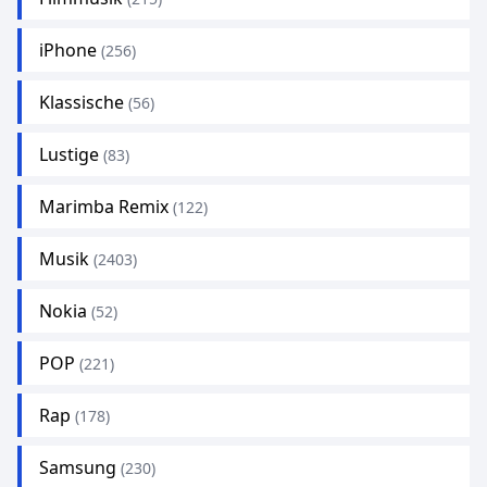
iPhone
(256)
Klassische
(56)
Lustige
(83)
Marimba Remix
(122)
Musik
(2403)
Nokia
(52)
POP
(221)
Rap
(178)
Samsung
(230)