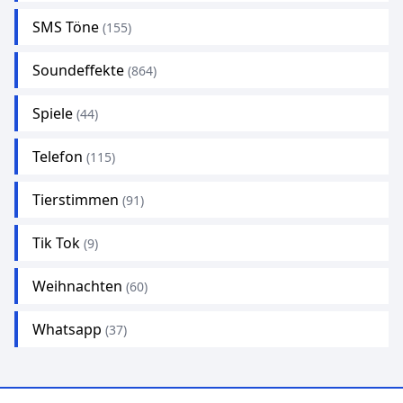
SMS Töne
(155)
Soundeffekte
(864)
Spiele
(44)
Telefon
(115)
Tierstimmen
(91)
Tik Tok
(9)
Weihnachten
(60)
Whatsapp
(37)