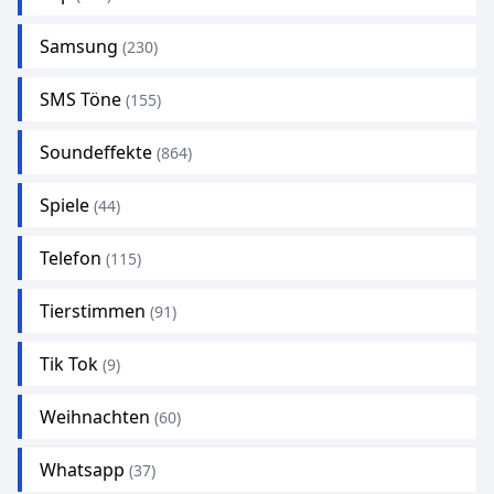
Samsung
(230)
SMS Töne
(155)
Soundeffekte
(864)
Spiele
(44)
Telefon
(115)
Tierstimmen
(91)
Tik Tok
(9)
Weihnachten
(60)
Whatsapp
(37)