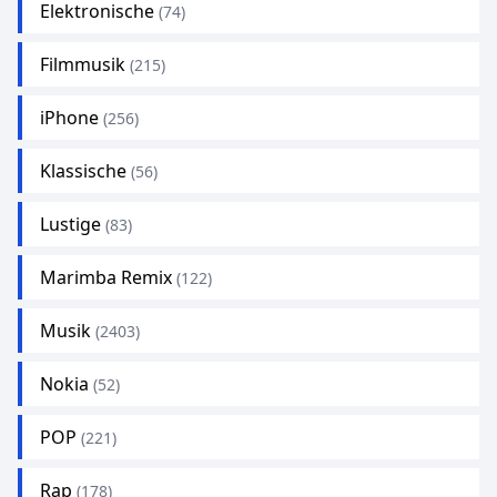
Elektronische
(74)
Filmmusik
(215)
iPhone
(256)
Klassische
(56)
Lustige
(83)
Marimba Remix
(122)
Musik
(2403)
Nokia
(52)
POP
(221)
Rap
(178)