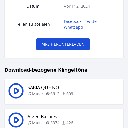
Datum
April 12, 2024
Facebook
Twitter
Teilen zu sozialen
Whatsapp
MP3 HERUNTERLADEN
Download-bezogene Klingeltöne
SABIA QUE NO
Musik
6612
609
Atzen Barbies
Musik
3874
426