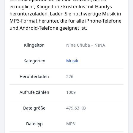
ermöglicht, Klingeltöne kostenlos mit Handys
herunterzuladen. Laden Sie hochwertige Musik in
MP3-Format herunter, die für alle iPhone-Telefone
und Android-Telefone geeignet ist.
Klingelton
Nina Chuba – NINA
Kategorien
Musik
Herunterladen
226
Aufrufe zählen
1009
Dateigröße
479,63 KB
Dateityp
MP3