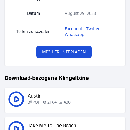
Datum
August 29, 2023
Facebook
Twitter
Teilen zu sozialen
Whatsapp
MP3 HERUNTERLADEN
Download-bezogene Klingeltöne
Austin
POP
2164
430
Take Me To The Beach