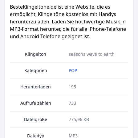
BesteKlingeltone.de
ist eine Website, die es
ermöglicht, Klingeltöne kostenlos mit Handys
herunterzuladen. Laden Sie hochwertige Musik in
MP3-Format herunter, die für alle iPhone-Telefone
und Android-Telefone geeignet ist.
Klingelton
seasons wave to earth
Kategorien
POP
Herunterladen
195
Aufrufe zählen
733
Dateigröße
775,96 KB
Dateityp
MP3