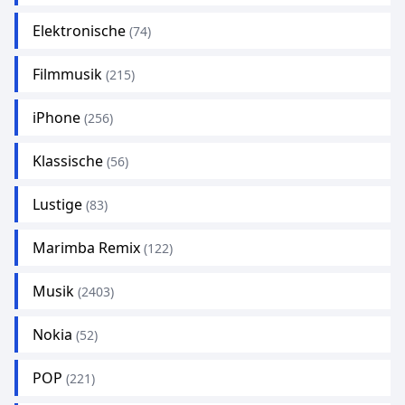
Elektronische
(74)
Filmmusik
(215)
iPhone
(256)
Klassische
(56)
Lustige
(83)
Marimba Remix
(122)
Musik
(2403)
Nokia
(52)
POP
(221)