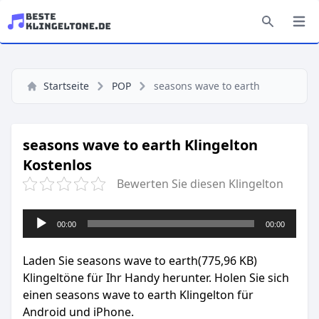
Startseite
POP
seasons wave to earth
seasons wave to earth Klingelton
Kostenlos
Bewerten Sie diesen Klingelton
Audio-
00:00
00:00
Player
Laden Sie seasons wave to earth(775,96 KB)
Klingeltöne für Ihr Handy herunter. Holen Sie sich
einen seasons wave to earth Klingelton für
Android und iPhone.