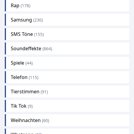
Rap
(178)
Samsung
(230)
SMS Töne
(155)
Soundeffekte
(864)
Spiele
(44)
Telefon
(115)
Tierstimmen
(91)
Tik Tok
(9)
Weihnachten
(60)