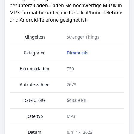
herunterzuladen. Laden Sie hochwertige Musik in
MP3-Format herunter, die für alle iPhone-Telefone
und Android-Telefone geeignet ist.
Klingelton
Stranger Things
Kategorien
Filmmusik
Herunterladen
750
Aufrufe zählen
2678
Dateigröße
648,09 KB
Dateityp
MP3
Datum
Juni 17, 2022