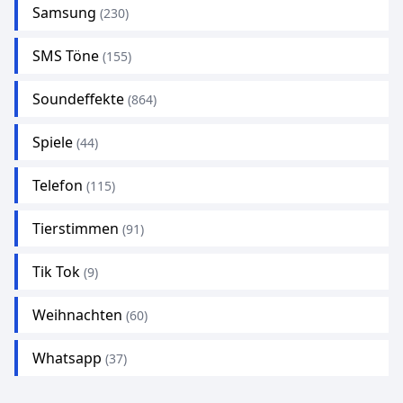
Samsung
(230)
SMS Töne
(155)
Soundeffekte
(864)
Spiele
(44)
Telefon
(115)
Tierstimmen
(91)
Tik Tok
(9)
Weihnachten
(60)
Whatsapp
(37)