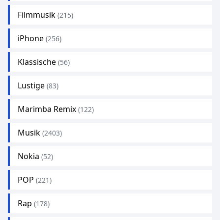
Filmmusik
(215)
iPhone
(256)
Klassische
(56)
Lustige
(83)
Marimba Remix
(122)
Musik
(2403)
Nokia
(52)
POP
(221)
Rap
(178)