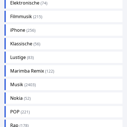
Elektronische
(74)
Filmmusik
(215)
iPhone
(256)
Klassische
(56)
Lustige
(83)
Marimba Remix
(122)
Musik
(2403)
Nokia
(52)
POP
(221)
Rap
(178)