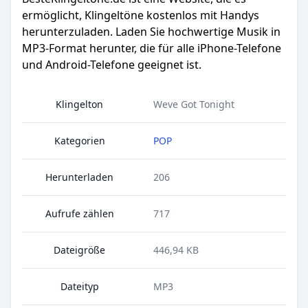
ermöglicht, Klingeltöne kostenlos mit Handys
herunterzuladen. Laden Sie hochwertige Musik in
MP3-Format herunter, die für alle iPhone-Telefone
und Android-Telefone geeignet ist.
Klingelton
Weve Got Tonight
Kategorien
POP
Herunterladen
206
Aufrufe zählen
717
Dateigröße
446,94 KB
Dateityp
MP3