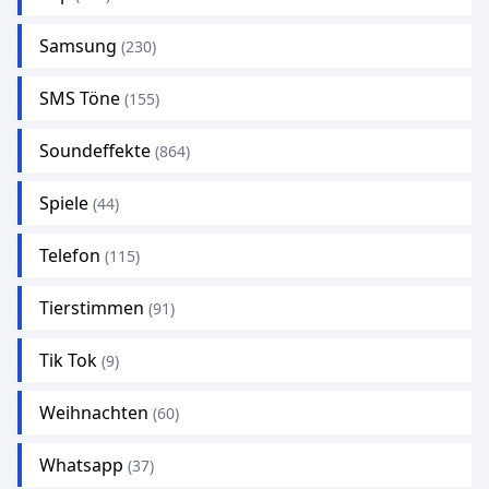
Samsung
(230)
SMS Töne
(155)
Soundeffekte
(864)
Spiele
(44)
Telefon
(115)
Tierstimmen
(91)
Tik Tok
(9)
Weihnachten
(60)
Whatsapp
(37)