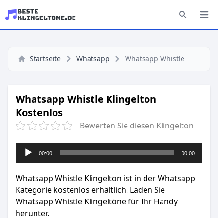
Startseite
Whatsapp
Whatsapp Whistle
Whatsapp Whistle Klingelton
Kostenlos
Bewerten Sie diesen Klingelton
Audio-
00:00
00:00
Player
Whatsapp Whistle Klingelton ist in der Whatsapp
Kategorie kostenlos erhältlich. Laden Sie
Whatsapp Whistle Klingeltöne für Ihr Handy
herunter.