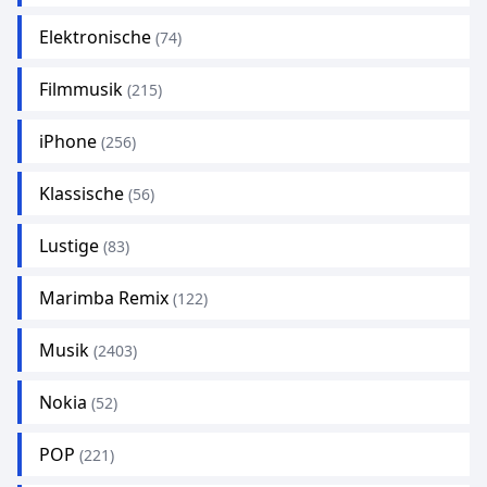
Elektronische
(74)
Filmmusik
(215)
iPhone
(256)
Klassische
(56)
Lustige
(83)
Marimba Remix
(122)
Musik
(2403)
Nokia
(52)
POP
(221)