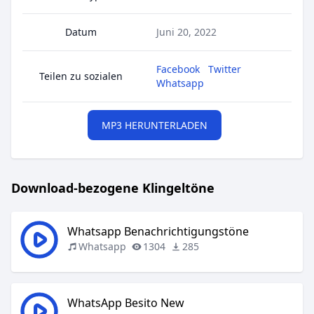
Datum
Juni 20, 2022
Facebook
Twitter
Teilen zu sozialen
Whatsapp
MP3 HERUNTERLADEN
Download-bezogene Klingeltöne
Whatsapp Benachrichtigungstöne
Whatsapp
1304
285
WhatsApp Besito New