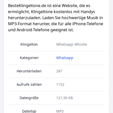
BesteKlingeltone.de
ist eine Website, die es
ermöglicht, Klingeltöne kostenlos mit Handys
herunterzuladen. Laden Sie hochwertige Musik in
MP3-Format herunter, die für alle iPhone-Telefone
und Android-Telefone geeignet ist.
Klingelton
Whatsapp Whistle
Kategorien
Whatsapp
Herunterladen
287
Aufrufe zählen
1152
Dateigröße
121,56 KB
Dateityp
MP3