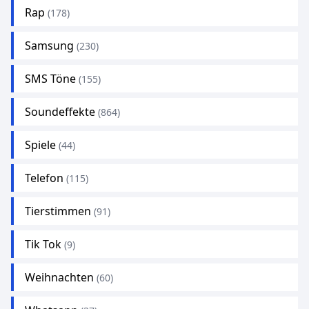
Rap
(178)
Samsung
(230)
SMS Töne
(155)
Soundeffekte
(864)
Spiele
(44)
Telefon
(115)
Tierstimmen
(91)
Tik Tok
(9)
Weihnachten
(60)