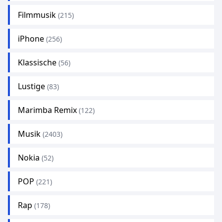
Filmmusik
(215)
iPhone
(256)
Klassische
(56)
Lustige
(83)
Marimba Remix
(122)
Musik
(2403)
Nokia
(52)
POP
(221)
Rap
(178)