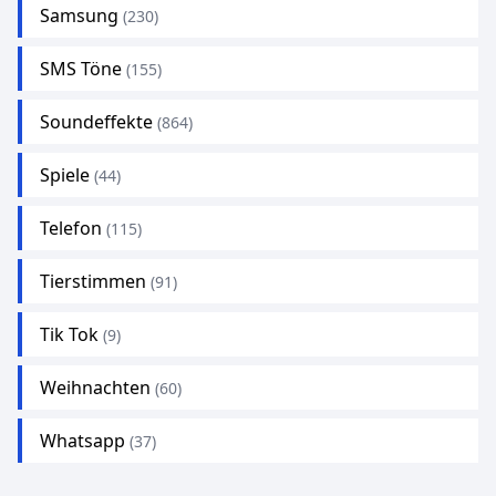
Samsung
(230)
SMS Töne
(155)
Soundeffekte
(864)
Spiele
(44)
Telefon
(115)
Tierstimmen
(91)
Tik Tok
(9)
Weihnachten
(60)
Whatsapp
(37)