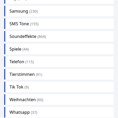
Samsung
(230)
SMS Töne
(155)
Soundeffekte
(864)
Spiele
(44)
Telefon
(115)
Tierstimmen
(91)
Tik Tok
(9)
Weihnachten
(60)
Whatsapp
(37)