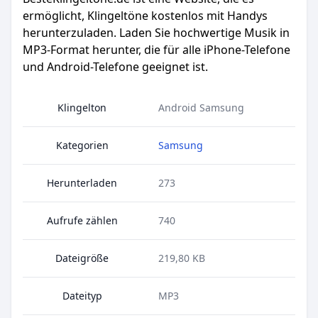
ermöglicht, Klingeltöne kostenlos mit Handys
herunterzuladen. Laden Sie hochwertige Musik in
MP3-Format herunter, die für alle iPhone-Telefone
und Android-Telefone geeignet ist.
Klingelton
Android Samsung
Kategorien
Samsung
Herunterladen
273
Aufrufe zählen
740
Dateigröße
219,80 KB
Dateityp
MP3