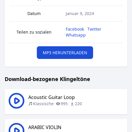
Datum
Januar 9, 2024
Facebook
Twitter
Teilen zu sozialen
Whatsapp
MP3 HERUNTERLADEN
Download-bezogene Klingeltöne
Acoustic Guitar Loop
Klassische
995
220
ARABIC VIOLIN