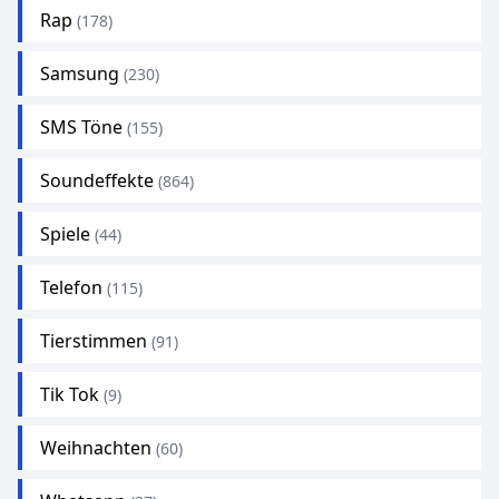
Rap
(178)
Samsung
(230)
SMS Töne
(155)
Soundeffekte
(864)
Spiele
(44)
Telefon
(115)
Tierstimmen
(91)
Tik Tok
(9)
Weihnachten
(60)