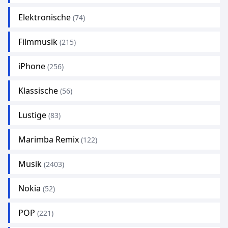
Elektronische
(74)
Filmmusik
(215)
iPhone
(256)
Klassische
(56)
Lustige
(83)
Marimba Remix
(122)
Musik
(2403)
Nokia
(52)
POP
(221)