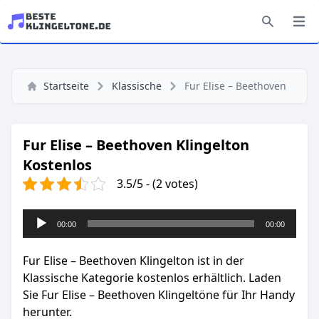
Startseite
Klassische
Fur Elise – Beethoven
Fur Elise – Beethoven Klingelton
Kostenlos
3.5/5 - (2 votes)
Audio-
00:00
00:00
Player
Fur Elise – Beethoven Klingelton ist in der
Klassische Kategorie kostenlos erhältlich. Laden
Sie Fur Elise – Beethoven Klingeltöne für Ihr Handy
herunter.