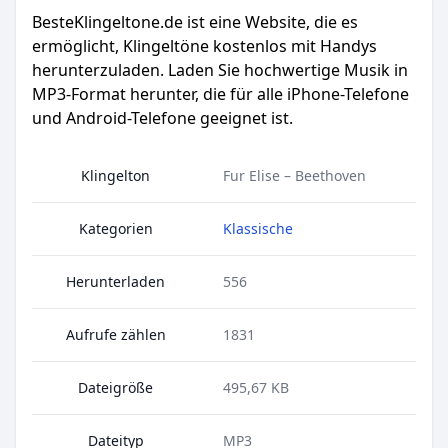
BesteKlingeltone.de
ist eine Website, die es
ermöglicht, Klingeltöne kostenlos mit Handys
herunterzuladen. Laden Sie hochwertige Musik in
MP3-Format herunter, die für alle iPhone-Telefone
und Android-Telefone geeignet ist.
Klingelton
Fur Elise – Beethoven
Kategorien
Klassische
Herunterladen
556
Aufrufe zählen
1831
Dateigröße
495,67 KB
Dateityp
MP3