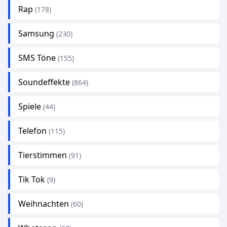
Rap
(178)
Samsung
(230)
SMS Töne
(155)
Soundeffekte
(864)
Spiele
(44)
Telefon
(115)
Tierstimmen
(91)
Tik Tok
(9)
Weihnachten
(60)