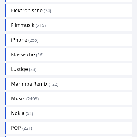
Elektronische
(74)
Filmmusik
(215)
iPhone
(256)
Klassische
(56)
Lustige
(83)
Marimba Remix
(122)
Musik
(2403)
Nokia
(52)
POP
(221)