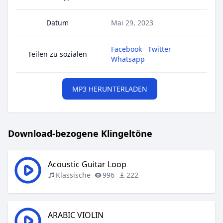
Datum
Mai 29, 2023
Facebook
Twitter
Teilen zu sozialen
Whatsapp
MP3 HERUNTERLADEN
Download-bezogene Klingeltöne
Acoustic Guitar Loop
Klassische
996
222
ARABIC VIOLIN