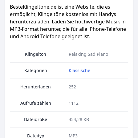
BesteKlingeltone.de
ist eine Website, die es
ermöglicht, Klingeltöne kostenlos mit Handys
herunterzuladen. Laden Sie hochwertige Musik in
MP3-Format herunter, die für alle iPhone-Telefone
und Android-Telefone geeignet ist.
Klingelton
Relaxing Sad Piano
Kategorien
Klassische
Herunterladen
252
Aufrufe zählen
1112
Dateigröße
454,28 KB
Dateityp
MP3