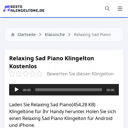
Startseite
Klassische
Relaxing Sad Piano
Relaxing Sad Piano Klingelton
Kostenlos
Bewerten Sie diesen Klingelton
Audio-
00:00
00:00
Player
Laden Sie Relaxing Sad Piano(454,28 KB)
Klingeltöne für Ihr Handy herunter. Holen Sie sich
einen Relaxing Sad Piano Klingelton für Android
und iPhone.