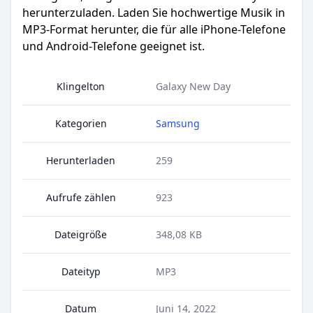
herunterzuladen. Laden Sie hochwertige Musik in
MP3-Format herunter, die für alle iPhone-Telefone
und Android-Telefone geeignet ist.
Klingelton
Galaxy New Day
Kategorien
Samsung
Herunterladen
259
Aufrufe zählen
923
Dateigröße
348,08 KB
Dateityp
MP3
Datum
Juni 14, 2022