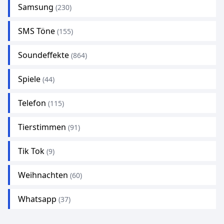
Samsung
(230)
SMS Töne
(155)
Soundeffekte
(864)
Spiele
(44)
Telefon
(115)
Tierstimmen
(91)
Tik Tok
(9)
Weihnachten
(60)
Whatsapp
(37)