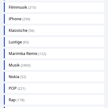
Filmmusik
(215)
iPhone
(256)
Klassische
(56)
Lustige
(83)
Marimba Remix
(122)
Musik
(2403)
Nokia
(52)
POP
(221)
Rap
(178)