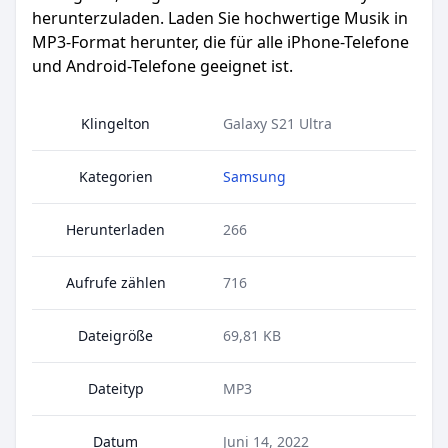
herunterzuladen. Laden Sie hochwertige Musik in
MP3-Format herunter, die für alle iPhone-Telefone
und Android-Telefone geeignet ist.
Klingelton
Galaxy S21 Ultra
Kategorien
Samsung
Herunterladen
266
Aufrufe zählen
716
Dateigröße
69,81 KB
Dateityp
MP3
Datum
Juni 14, 2022