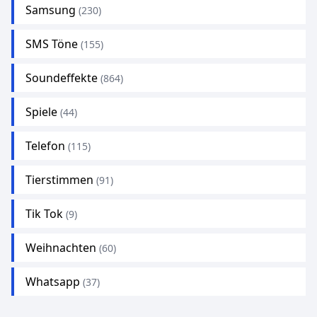
Samsung
(230)
SMS Töne
(155)
Soundeffekte
(864)
Spiele
(44)
Telefon
(115)
Tierstimmen
(91)
Tik Tok
(9)
Weihnachten
(60)
Whatsapp
(37)