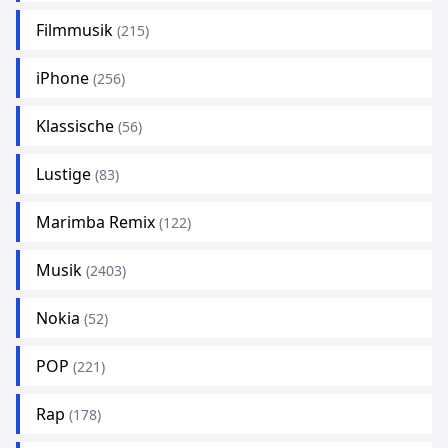
Filmmusik
(215)
iPhone
(256)
Klassische
(56)
Lustige
(83)
Marimba Remix
(122)
Musik
(2403)
Nokia
(52)
POP
(221)
Rap
(178)