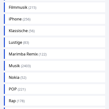
Filmmusik
(215)
iPhone
(256)
Klassische
(56)
Lustige
(83)
Marimba Remix
(122)
Musik
(2403)
Nokia
(52)
POP
(221)
Rap
(178)