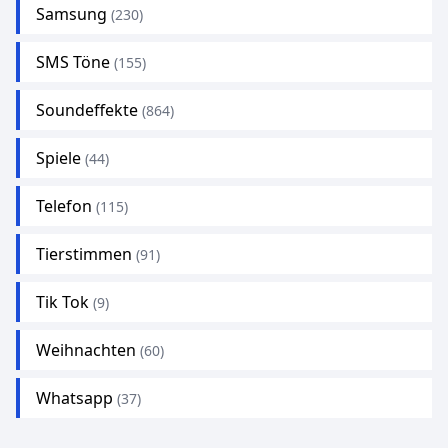
Samsung
(230)
SMS Töne
(155)
Soundeffekte
(864)
Spiele
(44)
Telefon
(115)
Tierstimmen
(91)
Tik Tok
(9)
Weihnachten
(60)
Whatsapp
(37)