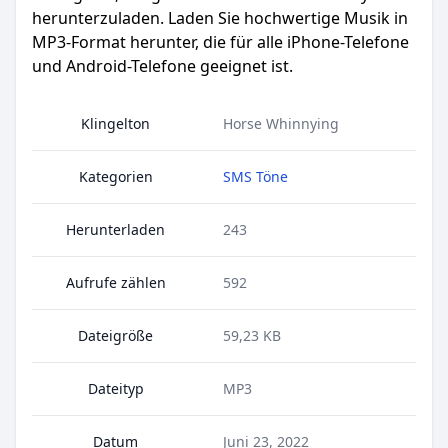
herunterzuladen. Laden Sie hochwertige Musik in
MP3-Format herunter, die für alle iPhone-Telefone
und Android-Telefone geeignet ist.
Klingelton
Horse Whinnying
Kategorien
SMS Töne
Herunterladen
243
Aufrufe zählen
592
Dateigröße
59,23 KB
Dateityp
MP3
Datum
Juni 23, 2022