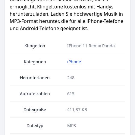
ermöglicht, Klingeltöne kostenlos mit Handys
herunterzuladen. Laden Sie hochwertige Musik in
MP3-Format herunter, die für alle iPhone-Telefone
und Android-Telefone geeignet ist.
Klingelton
IPhone 11 Remix Panda
Kategorien
iPhone
Herunterladen
248
Aufrufe zählen
615
Dateigröße
411,37 KB
Dateityp
MP3