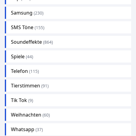
Samsung
(230)
SMS Töne
(155)
Soundeffekte
(864)
Spiele
(44)
Telefon
(115)
Tierstimmen
(91)
Tik Tok
(9)
Weihnachten
(60)
Whatsapp
(37)