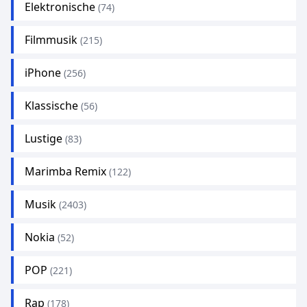
Elektronische
(74)
Filmmusik
(215)
iPhone
(256)
Klassische
(56)
Lustige
(83)
Marimba Remix
(122)
Musik
(2403)
Nokia
(52)
POP
(221)
Rap
(178)