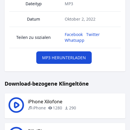
Dateityp
MP3
Datum
Oktober 2, 2022
Facebook
Twitter
Teilen zu sozialen
Whatsapp
MP3 HERUNTERLADEN
Download-bezogene Klingeltöne
iPhone Xilofone
iPhone
1280
290