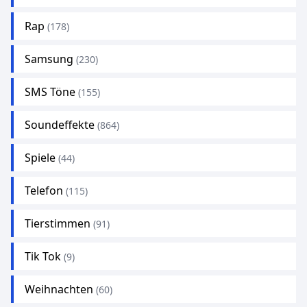
Rap
(178)
Samsung
(230)
SMS Töne
(155)
Soundeffekte
(864)
Spiele
(44)
Telefon
(115)
Tierstimmen
(91)
Tik Tok
(9)
Weihnachten
(60)