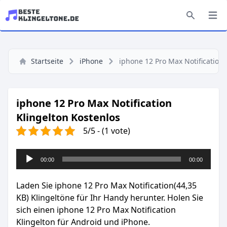
Startseite
iPhone
iphone 12 Pro Max Notification
iphone 12 Pro Max Notification
Klingelton Kostenlos
5/5 - (1 vote)
Audio-
00:00
00:00
Player
Laden Sie iphone 12 Pro Max Notification(44,35
KB) Klingeltöne für Ihr Handy herunter. Holen Sie
sich einen iphone 12 Pro Max Notification
Klingelton für Android und iPhone.