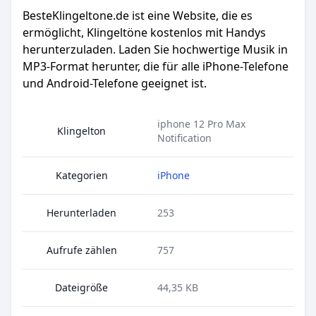
BesteKlingeltone.de
ist eine Website, die es
ermöglicht, Klingeltöne kostenlos mit Handys
herunterzuladen. Laden Sie hochwertige Musik in
MP3-Format herunter, die für alle iPhone-Telefone
und Android-Telefone geeignet ist.
iphone 12 Pro Max
Klingelton
Notification
Kategorien
iPhone
Herunterladen
253
Aufrufe zählen
757
Dateigröße
44,35 KB