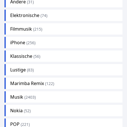
Andere
(31)
Elektronische
(74)
Filmmusik
(215)
iPhone
(256)
Klassische
(56)
Lustige
(83)
Marimba Remix
(122)
Musik
(2403)
Nokia
(52)
POP
(221)