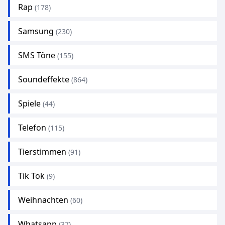
Rap
(178)
Samsung
(230)
SMS Töne
(155)
Soundeffekte
(864)
Spiele
(44)
Telefon
(115)
Tierstimmen
(91)
Tik Tok
(9)
Weihnachten
(60)
Whatsapp
(37)