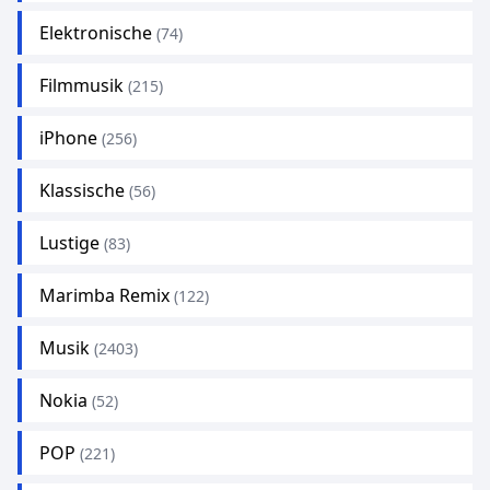
Elektronische
(74)
Filmmusik
(215)
iPhone
(256)
Klassische
(56)
Lustige
(83)
Marimba Remix
(122)
Musik
(2403)
Nokia
(52)
POP
(221)