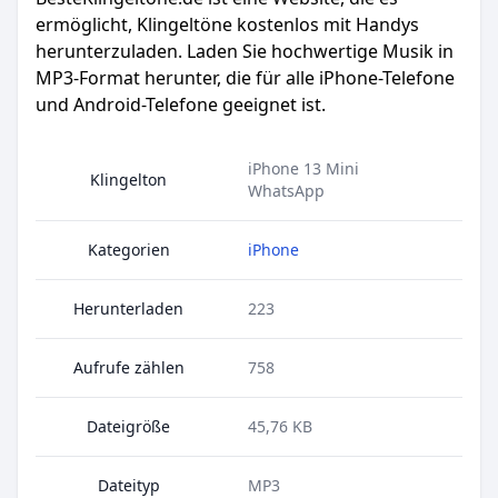
ermöglicht, Klingeltöne kostenlos mit Handys
herunterzuladen. Laden Sie hochwertige Musik in
MP3-Format herunter, die für alle iPhone-Telefone
und Android-Telefone geeignet ist.
iPhone 13 Mini
Klingelton
WhatsApp
Kategorien
iPhone
Herunterladen
223
Aufrufe zählen
758
Dateigröße
45,76 KB
Dateityp
MP3