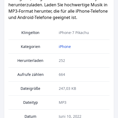
herunterzuladen. Laden Sie hochwertige Musik in
MP3-Format herunter, die für alle iPhone-Telefone
und Android-Telefone geeignet ist.
Klingelton
iPhone-7 Pikachu
Kategorien
iPhone
Herunterladen
252
Aufrufe zählen
664
Dateigröße
247,03 KB
Dateityp
MP3
Datum
Juni 10, 2022