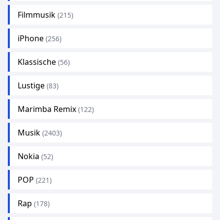
Filmmusik
(215)
iPhone
(256)
Klassische
(56)
Lustige
(83)
Marimba Remix
(122)
Musik
(2403)
Nokia
(52)
POP
(221)
Rap
(178)