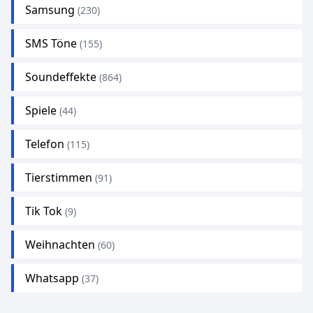
Samsung
(230)
SMS Töne
(155)
Soundeffekte
(864)
Spiele
(44)
Telefon
(115)
Tierstimmen
(91)
Tik Tok
(9)
Weihnachten
(60)
Whatsapp
(37)