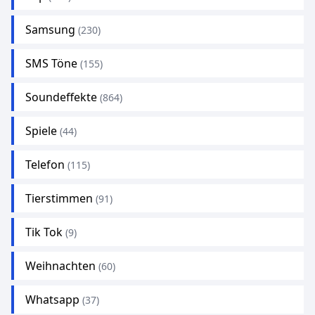
Samsung
(230)
SMS Töne
(155)
Soundeffekte
(864)
Spiele
(44)
Telefon
(115)
Tierstimmen
(91)
Tik Tok
(9)
Weihnachten
(60)
Whatsapp
(37)