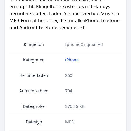
ermöglicht, Klingeltöne kostenlos mit Handys
herunterzuladen. Laden Sie hochwertige Musik in
MP3-Format herunter, die für alle iPhone-Telefone
und Android-Telefone geeignet ist.
Klingelton
Iphone Original Ad
Kategorien
iPhone
Herunterladen
260
Aufrufe zählen
704
Dateigröße
376,26 KB
Dateityp
MP3