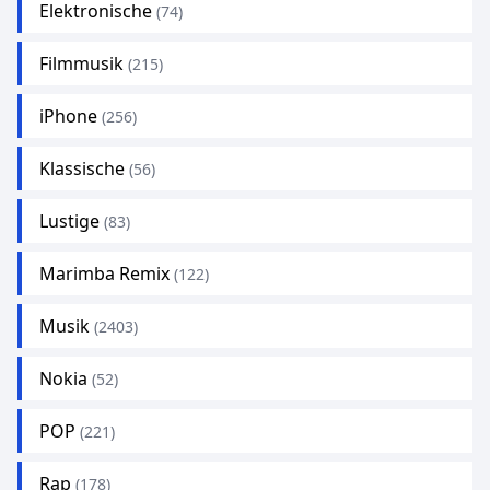
Elektronische
(74)
Filmmusik
(215)
iPhone
(256)
Klassische
(56)
Lustige
(83)
Marimba Remix
(122)
Musik
(2403)
Nokia
(52)
POP
(221)
Rap
(178)