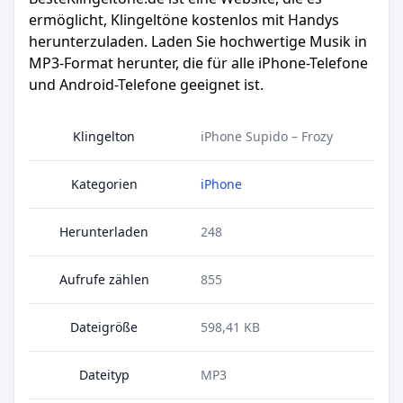
ermöglicht, Klingeltöne kostenlos mit Handys
herunterzuladen. Laden Sie hochwertige Musik in
MP3-Format herunter, die für alle iPhone-Telefone
und Android-Telefone geeignet ist.
Klingelton
iPhone Supido – Frozy
Kategorien
iPhone
Herunterladen
248
Aufrufe zählen
855
Dateigröße
598,41 KB
Dateityp
MP3