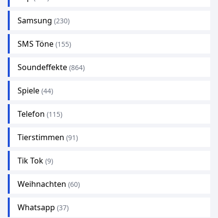
Samsung
(230)
SMS Töne
(155)
Soundeffekte
(864)
Spiele
(44)
Telefon
(115)
Tierstimmen
(91)
Tik Tok
(9)
Weihnachten
(60)
Whatsapp
(37)