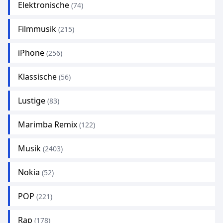
Elektronische
(74)
Filmmusik
(215)
iPhone
(256)
Klassische
(56)
Lustige
(83)
Marimba Remix
(122)
Musik
(2403)
Nokia
(52)
POP
(221)
Rap
(178)