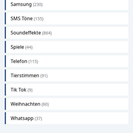
Samsung
(230)
SMS Töne
(155)
Soundeffekte
(864)
Spiele
(44)
Telefon
(115)
Tierstimmen
(91)
Tik Tok
(9)
Weihnachten
(60)
Whatsapp
(37)