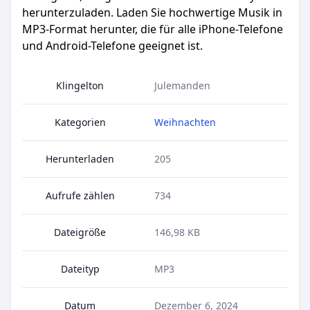
herunterzuladen. Laden Sie hochwertige Musik in
MP3-Format herunter, die für alle iPhone-Telefone
und Android-Telefone geeignet ist.
Klingelton
Julemanden
Kategorien
Weihnachten
Herunterladen
205
Aufrufe zählen
734
Dateigröße
146,98 KB
Dateityp
MP3
Datum
Dezember 6, 2024