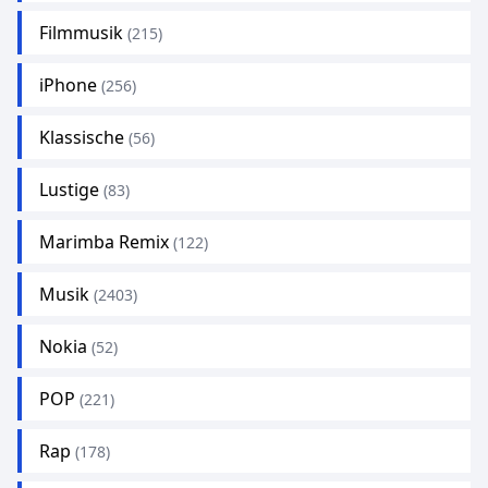
Filmmusik
(215)
iPhone
(256)
Klassische
(56)
Lustige
(83)
Marimba Remix
(122)
Musik
(2403)
Nokia
(52)
POP
(221)
Rap
(178)