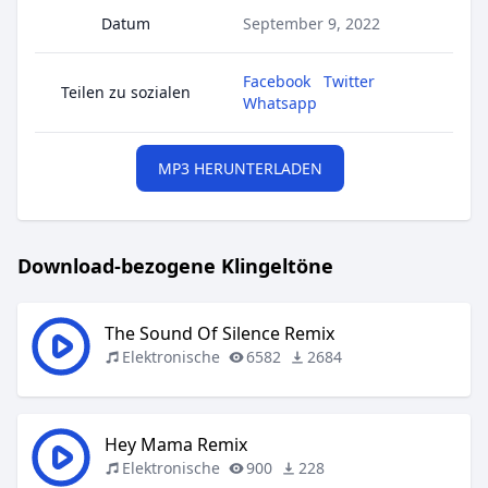
Datum
September 9, 2022
Facebook
Twitter
Teilen zu sozialen
Whatsapp
MP3 HERUNTERLADEN
Download-bezogene Klingeltöne
The Sound Of Silence Remix
Elektronische
6582
2684
Hey Mama Remix
Elektronische
900
228