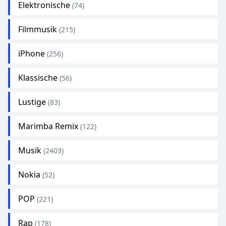
Elektronische
(74)
Filmmusik
(215)
iPhone
(256)
Klassische
(56)
Lustige
(83)
Marimba Remix
(122)
Musik
(2403)
Nokia
(52)
POP
(221)
Rap
(178)