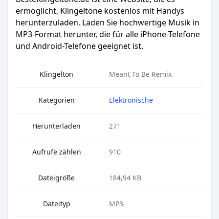
ermöglicht, Klingeltöne kostenlos mit Handys
herunterzuladen. Laden Sie hochwertige Musik in
MP3-Format herunter, die für alle iPhone-Telefone
und Android-Telefone geeignet ist.
Klingelton
Meant To Be Remix
Kategorien
Elektronische
Herunterladen
271
Aufrufe zählen
910
Dateigröße
184,94 KB
Dateityp
MP3