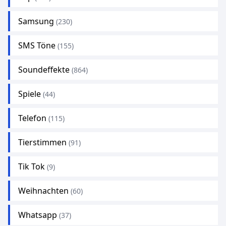
Samsung
(230)
SMS Töne
(155)
Soundeffekte
(864)
Spiele
(44)
Telefon
(115)
Tierstimmen
(91)
Tik Tok
(9)
Weihnachten
(60)
Whatsapp
(37)