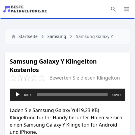
Startseite
Samsung
Samsung Galaxy Y
Samsung Galaxy Y Klingelton
Kostenlos
Bewerten Sie diesen Klingelton
Audio-
00:00
00:00
Player
Laden Sie Samsung Galaxy Y(419,23 KB)
Klingeltöne für Ihr Handy herunter. Holen Sie sich
einen Samsung Galaxy Y Klingelton für Android
und iPhone.