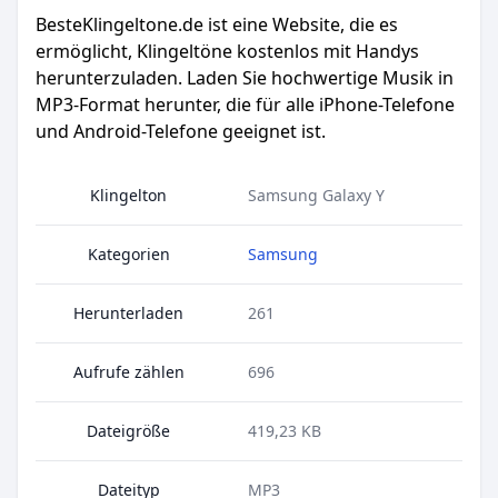
BesteKlingeltone.de
ist eine Website, die es
ermöglicht, Klingeltöne kostenlos mit Handys
herunterzuladen. Laden Sie hochwertige Musik in
MP3-Format herunter, die für alle iPhone-Telefone
und Android-Telefone geeignet ist.
Klingelton
Samsung Galaxy Y
Kategorien
Samsung
Herunterladen
261
Aufrufe zählen
696
Dateigröße
419,23 KB
Dateityp
MP3