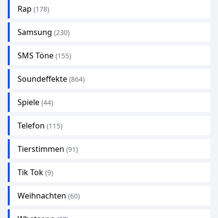
Rap
(178)
Samsung
(230)
SMS Töne
(155)
Soundeffekte
(864)
Spiele
(44)
Telefon
(115)
Tierstimmen
(91)
Tik Tok
(9)
Weihnachten
(60)