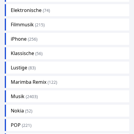
Elektronische
(74)
Filmmusik
(215)
iPhone
(256)
Klassische
(56)
Lustige
(83)
Marimba Remix
(122)
Musik
(2403)
Nokia
(52)
POP
(221)