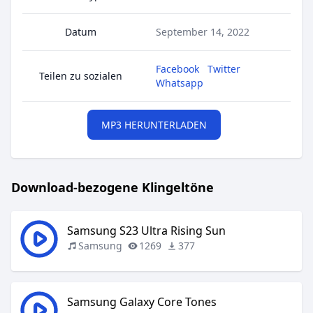
Datum
September 14, 2022
Facebook
Twitter
Teilen zu sozialen
Whatsapp
MP3 HERUNTERLADEN
Download-bezogene Klingeltöne
Samsung S23 Ultra Rising Sun
Samsung
1269
377
Samsung Galaxy Core Tones