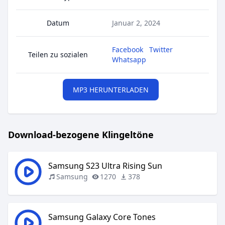
Datum
Januar 2, 2024
Facebook
Twitter
Teilen zu sozialen
Whatsapp
MP3 HERUNTERLADEN
Download-bezogene Klingeltöne
Samsung S23 Ultra Rising Sun
Samsung
1270
378
Samsung Galaxy Core Tones