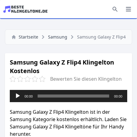
Startseite
Samsung
Samsung Galaxy Z Flip4
Samsung Galaxy Z Flip4 Klingelton
Kostenlos
Bewerten Sie diesen Klingelton
Audio-
00:00
00:00
Player
Samsung Galaxy Z Flip4 Klingelton ist in der
Samsung Kategorie kostenlos erhältlich. Laden Sie
Samsung Galaxy Z Flip4 Klingeltöne für Ihr Handy
herunter.