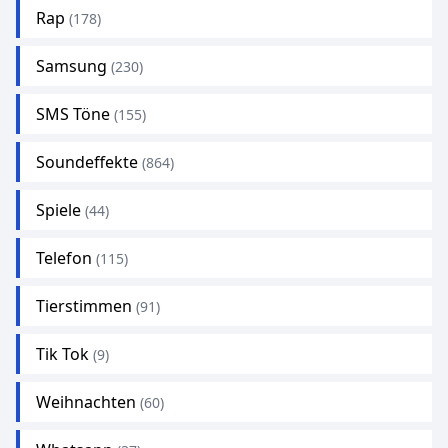
Rap
(178)
Samsung
(230)
SMS Töne
(155)
Soundeffekte
(864)
Spiele
(44)
Telefon
(115)
Tierstimmen
(91)
Tik Tok
(9)
Weihnachten
(60)