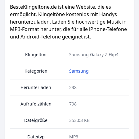
BesteKlingeltone.de
ist eine Website, die es
ermöglicht, Klingeltöne kostenlos mit Handys
herunterzuladen. Laden Sie hochwertige Musik in
MP3-Format herunter, die für alle iPhone-Telefone
und Android-Telefone geeignet ist.
Klingelton
Samsung Galaxy Z Flip4
Kategorien
Samsung
Herunterladen
238
Aufrufe zählen
798
Dateigröße
353,03 KB
Dateityp
MP3