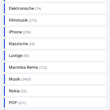
Elektronische
(74)
Filmmusik
(215)
iPhone
(256)
Klassische
(56)
Lustige
(83)
Marimba Remix
(122)
Musik
(2403)
Nokia
(52)
POP
(221)