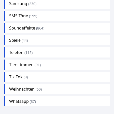
Samsung
(230)
SMS Töne
(155)
Soundeffekte
(864)
Spiele
(44)
Telefon
(115)
Tierstimmen
(91)
Tik Tok
(9)
Weihnachten
(60)
Whatsapp
(37)