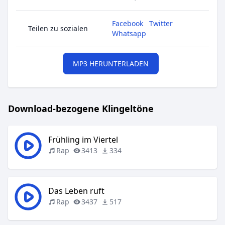
Facebook
Twitter
Teilen zu sozialen
Whatsapp
MP3 HERUNTERLADEN
Download-bezogene Klingeltöne
Frühling im Viertel
Rap
3413
334
Das Leben ruft
Rap
3437
517