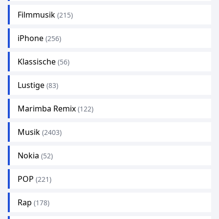
Filmmusik
(215)
iPhone
(256)
Klassische
(56)
Lustige
(83)
Marimba Remix
(122)
Musik
(2403)
Nokia
(52)
POP
(221)
Rap
(178)