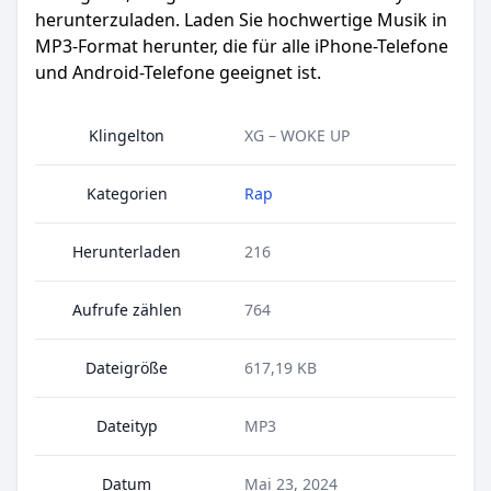
herunterzuladen. Laden Sie hochwertige Musik in
MP3-Format herunter, die für alle iPhone-Telefone
und Android-Telefone geeignet ist.
Klingelton
XG – WOKE UP
Kategorien
Rap
Herunterladen
216
Aufrufe zählen
764
Dateigröße
617,19 KB
Dateityp
MP3
Datum
Mai 23, 2024