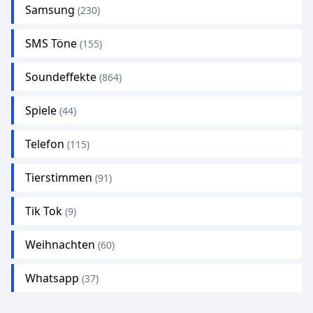
Samsung
(230)
SMS Töne
(155)
Soundeffekte
(864)
Spiele
(44)
Telefon
(115)
Tierstimmen
(91)
Tik Tok
(9)
Weihnachten
(60)
Whatsapp
(37)