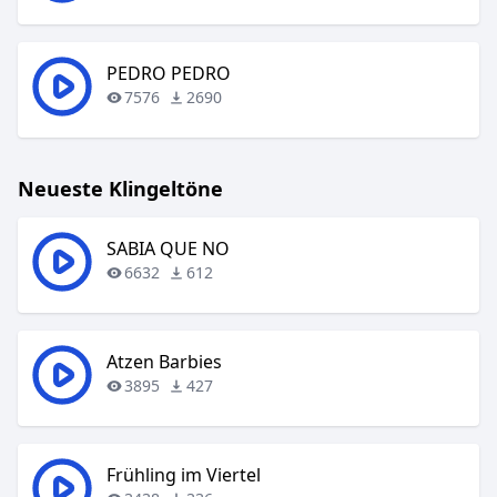
PEDRO PEDRO
7576
2690
Neueste Klingeltöne
SABIA QUE NO
6632
612
Atzen Barbies
3895
427
Frühling im Viertel