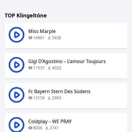
TOP Klingeltöne
Miss Marple
14961
5436
Gigi D’Agostino – L’amour Toujours
11537
4022
Fc Bayern Stern Des Südens
13156
2963
Coldplay – WE PRAY
8006
2741