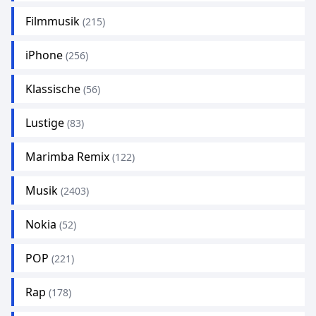
Filmmusik
(215)
iPhone
(256)
Klassische
(56)
Lustige
(83)
Marimba Remix
(122)
Musik
(2403)
Nokia
(52)
POP
(221)
Rap
(178)