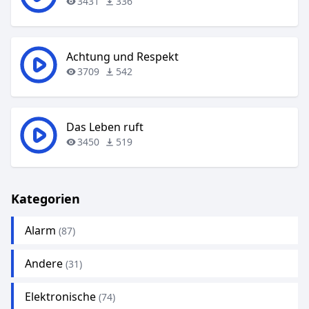
3431
336
Achtung und Respekt
3709
542
Das Leben ruft
3450
519
Kategorien
Alarm
(87)
Andere
(31)
Elektronische
(74)