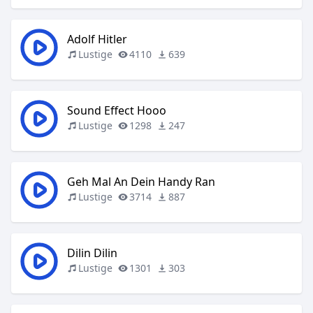
Adolf Hitler
Lustige
4110
639
Sound Effect Hooo
Lustige
1298
247
Geh Mal An Dein Handy Ran
Lustige
3714
887
Dilin Dilin
Lustige
1301
303