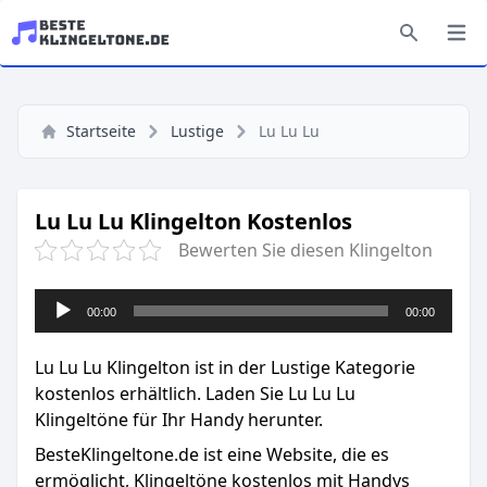
Startseite
Lustige
Lu Lu Lu
Lu Lu Lu Klingelton Kostenlos
Bewerten Sie diesen Klingelton
Audio-
00:00
00:00
Player
Lu Lu Lu Klingelton ist in der Lustige Kategorie
kostenlos erhältlich. Laden Sie Lu Lu Lu
Klingeltöne für Ihr Handy herunter.
BesteKlingeltone.de
ist eine Website, die es
ermöglicht, Klingeltöne kostenlos mit Handys