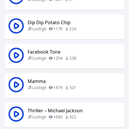
Dip Dip Potato Chip
Lustige
1176
224
Facebook Tone
Lustige
1254
238
Mamma
Lustige
1479
321
Thriller – Michael Jackson
Lustige
1680
422