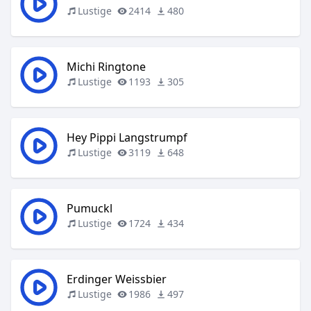
Lustige
2414
480
Michi Ringtone
Lustige
1193
305
Hey Pippi Langstrumpf
Lustige
3119
648
Pumuckl
Lustige
1724
434
Erdinger Weissbier
Lustige
1986
497