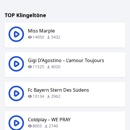
TOP Klingeltöne
Miss Marple
14950
5432
Gigi D’Agostino – L’amour Toujours
11525
4020
Fc Bayern Stern Des Südens
13134
2962
Coldplay – WE PRAY
8003
2740