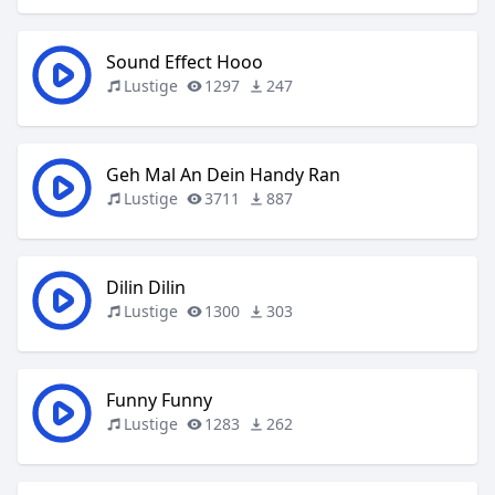
Sound Effect Hooo
Lustige
1297
247
Geh Mal An Dein Handy Ran
Lustige
3711
887
Dilin Dilin
Lustige
1300
303
Funny Funny
Lustige
1283
262