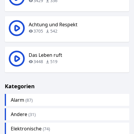
3429
336
Achtung und Respekt
3705
542
Das Leben ruft
3448
519
Kategorien
Alarm
(87)
Andere
(31)
Elektronische
(74)