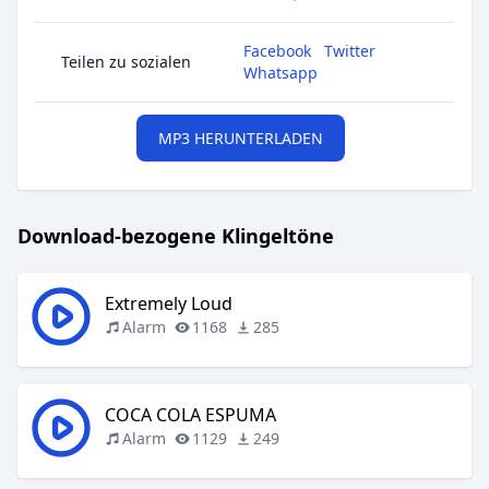
Facebook
Twitter
Teilen zu sozialen
Whatsapp
MP3 HERUNTERLADEN
Download-bezogene Klingeltöne
Extremely Loud
Alarm
1168
285
COCA COLA ESPUMA
Alarm
1129
249