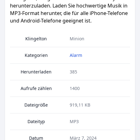
herunterzuladen. Laden Sie hochwertige Musik in
MP3-Format herunter, die für alle iPhone-Telefone
und Android-Telefone geeignet ist.
Klingelton
Minion
Kategorien
Alarm
Herunterladen
385
Aufrufe zählen
1400
Dateigröße
919,11 KB
Dateityp
MP3
Datum
März 7, 2024