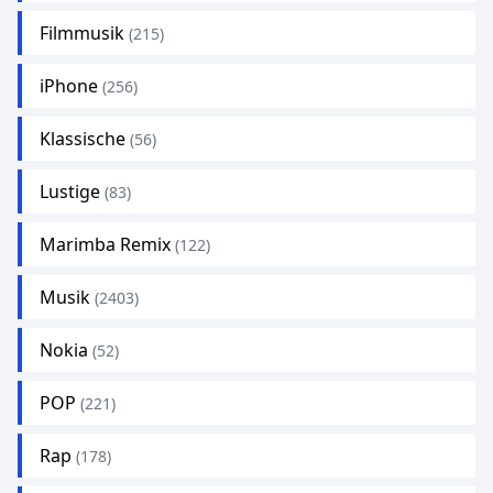
Filmmusik
(215)
iPhone
(256)
Klassische
(56)
Lustige
(83)
Marimba Remix
(122)
Musik
(2403)
Nokia
(52)
POP
(221)
Rap
(178)