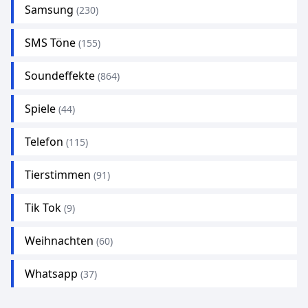
Samsung
(230)
SMS Töne
(155)
Soundeffekte
(864)
Spiele
(44)
Telefon
(115)
Tierstimmen
(91)
Tik Tok
(9)
Weihnachten
(60)
Whatsapp
(37)