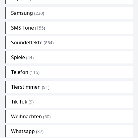
Samsung
(230)
SMS Töne
(155)
Soundeffekte
(864)
Spiele
(44)
Telefon
(115)
Tierstimmen
(91)
Tik Tok
(9)
Weihnachten
(60)
Whatsapp
(37)