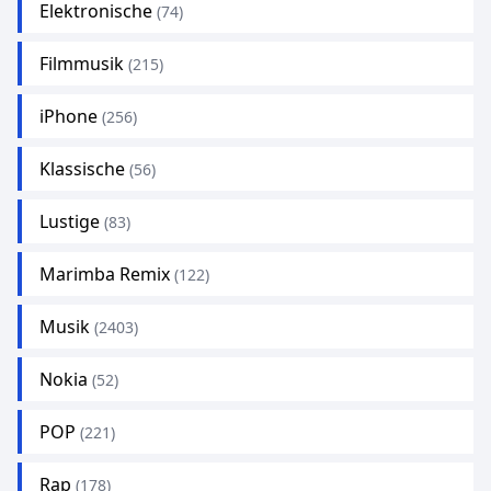
Elektronische
(74)
Filmmusik
(215)
iPhone
(256)
Klassische
(56)
Lustige
(83)
Marimba Remix
(122)
Musik
(2403)
Nokia
(52)
POP
(221)
Rap
(178)