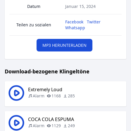
Datum
Januar 15, 2024
Facebook
Twitter
Teilen zu sozialen
Whatsapp
MP3 HERUNTERLADEN
Download-bezogene Klingeltöne
Extremely Loud
Alarm
1168
285
COCA COLA ESPUMA
Alarm
1129
249