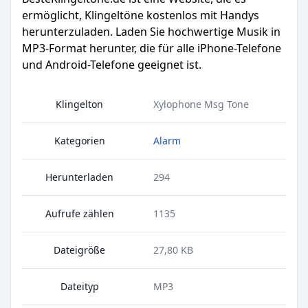
ermöglicht, Klingeltöne kostenlos mit Handys
herunterzuladen. Laden Sie hochwertige Musik in
MP3-Format herunter, die für alle iPhone-Telefone
und Android-Telefone geeignet ist.
Klingelton
Xylophone Msg Tone
Kategorien
Alarm
Herunterladen
294
Aufrufe zählen
1135
Dateigröße
27,80 KB
Dateityp
MP3