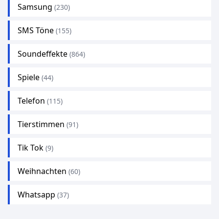
Samsung
(230)
SMS Töne
(155)
Soundeffekte
(864)
Spiele
(44)
Telefon
(115)
Tierstimmen
(91)
Tik Tok
(9)
Weihnachten
(60)
Whatsapp
(37)