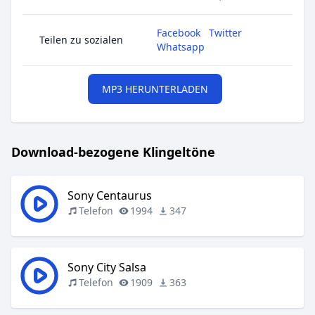
Facebook
Twitter
Teilen zu sozialen
Whatsapp
MP3 HERUNTERLADEN
Download-bezogene Klingeltöne
Sony Centaurus
Telefon
1994
347
Sony City Salsa
Telefon
1909
363