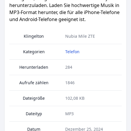
herunterzuladen. Laden Sie hochwertige Musik in
MP3-Format herunter, die für alle iPhone-Telefone
und Android-Telefone geeignet ist.
Klingelton
Nubia Mile ZTE
Kategorien
Telefon
Herunterladen
284
Aufrufe zählen
1846
Dateigröße
102,08 KB
Dateityp
MP3
Datum
Dezember 25, 2024