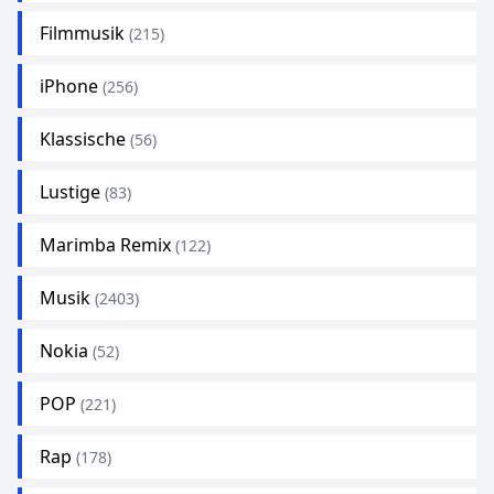
Filmmusik
(215)
iPhone
(256)
Klassische
(56)
Lustige
(83)
Marimba Remix
(122)
Musik
(2403)
Nokia
(52)
POP
(221)
Rap
(178)