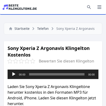
Startseite
Telefon
Sony Xperia Z Argonavis
Sony Xperia Z Argonavis Klingelton
Kostenlos
Bewerten Sie diesen Klingelton
Audio-
00:00
00:00
Player
Laden Sie Sony Xperia Z Argonavis Klingeltöne
herunter kostenlos in den Formaten MP3 für
Android, iPhone. Laden Sie diesen Klingelton jetzt
herunter.