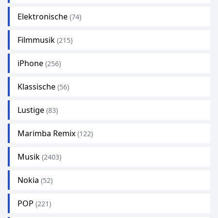
Elektronische
(74)
Filmmusik
(215)
iPhone
(256)
Klassische
(56)
Lustige
(83)
Marimba Remix
(122)
Musik
(2403)
Nokia
(52)
POP
(221)