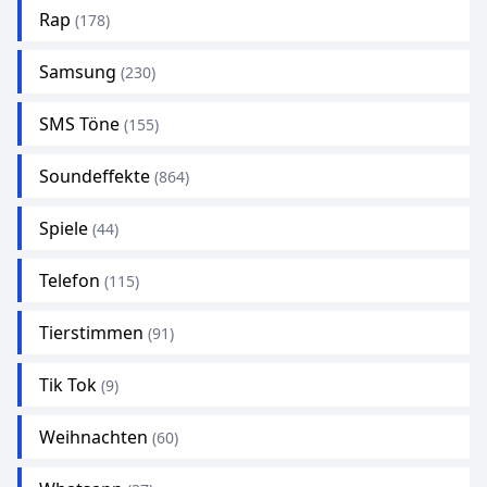
Rap
(178)
Samsung
(230)
SMS Töne
(155)
Soundeffekte
(864)
Spiele
(44)
Telefon
(115)
Tierstimmen
(91)
Tik Tok
(9)
Weihnachten
(60)