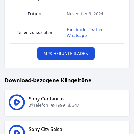
Datum
November 9, 2024
Facebook
Twitter
Teilen zu sozialen
Whatsapp
MP3 HERUNTERLADEN
Download-bezogene Klingeltöne
Sony Centaurus
Telefon
1999
347
Sony City Salsa