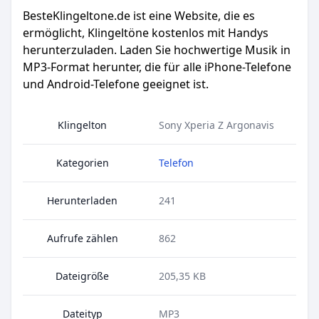
BesteKlingeltone.de
ist eine Website, die es
ermöglicht, Klingeltöne kostenlos mit Handys
herunterzuladen. Laden Sie hochwertige Musik in
MP3-Format herunter, die für alle iPhone-Telefone
und Android-Telefone geeignet ist.
Klingelton
Sony Xperia Z Argonavis
Kategorien
Telefon
Herunterladen
241
Aufrufe zählen
862
Dateigröße
205,35 KB
Dateityp
MP3