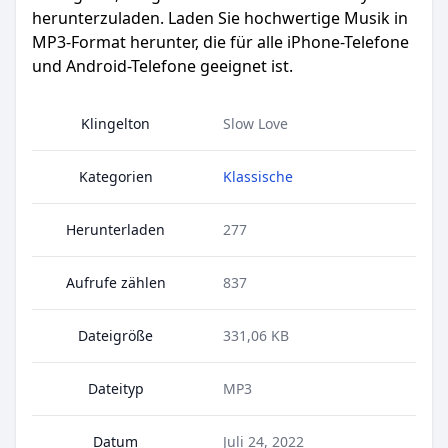
herunterzuladen. Laden Sie hochwertige Musik in
MP3-Format herunter, die für alle iPhone-Telefone
und Android-Telefone geeignet ist.
Klingelton
Slow Love
Kategorien
Klassische
Herunterladen
277
Aufrufe zählen
837
Dateigröße
331,06 KB
Dateityp
MP3
Datum
Juli 24, 2022