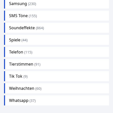
Samsung
(230)
SMS Töne
(155)
Soundeffekte
(864)
Spiele
(44)
Telefon
(115)
Tierstimmen
(91)
Tik Tok
(9)
Weihnachten
(60)
Whatsapp
(37)