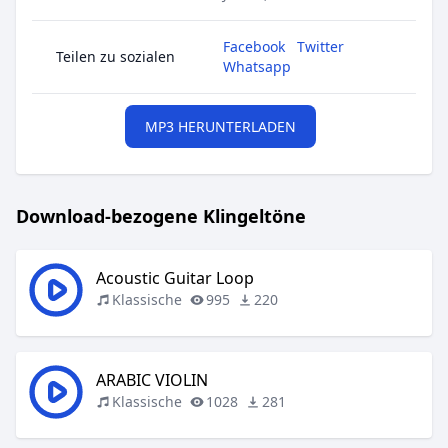
Facebook
Twitter
Teilen zu sozialen
Whatsapp
MP3 HERUNTERLADEN
Download-bezogene Klingeltöne
Acoustic Guitar Loop
Klassische
995
220
ARABIC VIOLIN
Klassische
1028
281