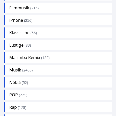
Filmmusik
(215)
iPhone
(256)
Klassische
(56)
Lustige
(83)
Marimba Remix
(122)
Musik
(2403)
Nokia
(52)
POP
(221)
Rap
(178)