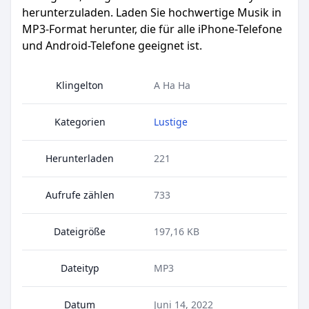
herunterzuladen. Laden Sie hochwertige Musik in
MP3-Format herunter, die für alle iPhone-Telefone
und Android-Telefone geeignet ist.
Klingelton
A Ha Ha
Kategorien
Lustige
Herunterladen
221
Aufrufe zählen
733
Dateigröße
197,16 KB
Dateityp
MP3
Datum
Juni 14, 2022