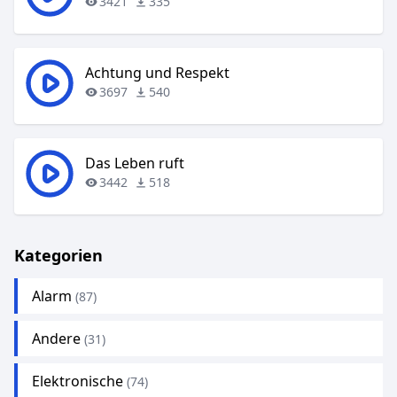
3421
335
Achtung und Respekt
3697
540
Das Leben ruft
3442
518
Kategorien
Alarm
(87)
Andere
(31)
Elektronische
(74)