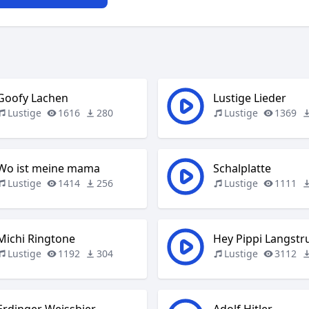
Goofy Lachen
Lustige Lieder
Lustige
1616
280
Lustige
1369
Wo ist meine mama
Schalplatte
Lustige
1414
256
Lustige
1111
Michi Ringtone
Hey Pippi Langst
Lustige
1192
304
Lustige
3112