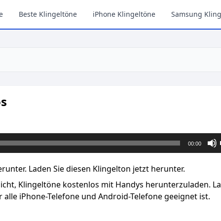
e
Beste Klingeltöne
iPhone Klingeltöne
Samsung Kling
os
00:00
unter. Laden Sie diesen Klingelton jetzt herunter.
licht, Klingeltöne kostenlos mit Handys herunterzuladen. L
 alle iPhone-Telefone und Android-Telefone geeignet ist.