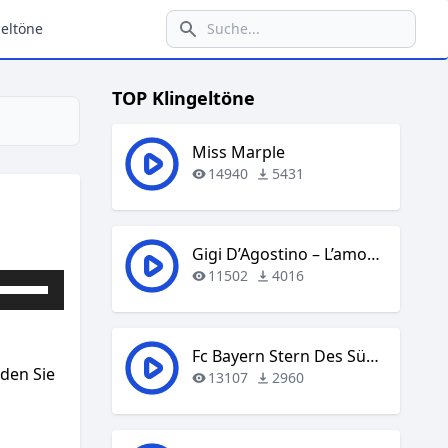
eltöne
TOP Klingeltöne
Miss Marple
14940
5431
Gigi D’Agostino – L’amour Toujours
11502
4016
Pfeiltasten
Hoch/Runter
benutzen,
um
Fc Bayern Stern Des Südens
aden Sie
die
13107
2960
Lautstärke
zu