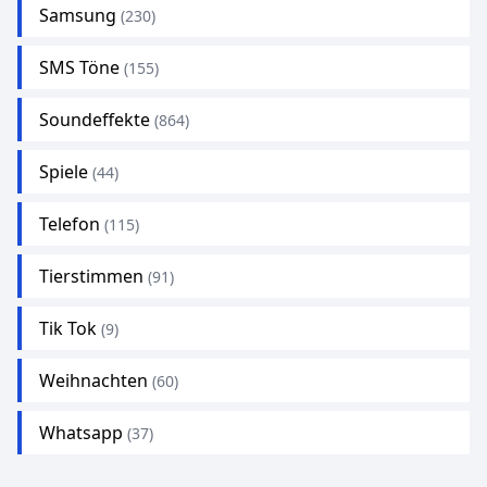
Samsung
(230)
SMS Töne
(155)
Soundeffekte
(864)
Spiele
(44)
Telefon
(115)
Tierstimmen
(91)
Tik Tok
(9)
Weihnachten
(60)
Whatsapp
(37)