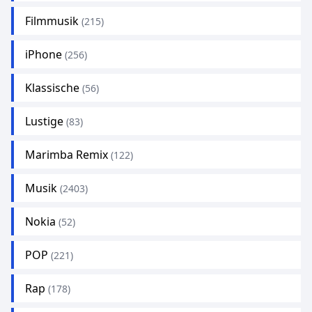
Filmmusik
(215)
iPhone
(256)
Klassische
(56)
Lustige
(83)
Marimba Remix
(122)
Musik
(2403)
Nokia
(52)
POP
(221)
Rap
(178)