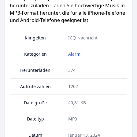
herunterzuladen. Laden Sie hochwertige Musik in
MP3-Format herunter, die für alle iPhone-Telefone
und Android-Telefone geeignet ist.
Klingelton
ICQ-Nachricht
Kategorien
Alarm
Herunterladen
374
Aufrufe zählen
1202
Dateigröße
40,81 KB
Dateityp
MP3
Datum
Januar 13, 2024